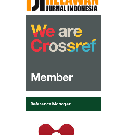
Reference Manager