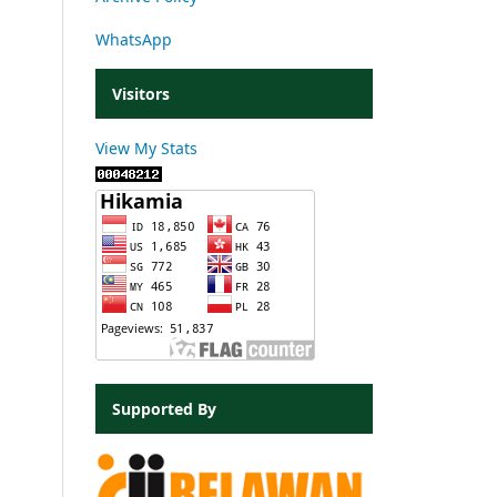
WhatsApp
Visitors
View My Stats
Supported By