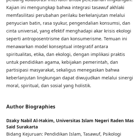
Kajian ini mengungkap bahwa integrasi tasawuf akhlaki
memfasilitasi perubahan perilaku berkelanjutan melalui
penyucian batin, rasa syukur, pengendalian konsumsi, dan
cinta universal, yang efektif menghadapi akar krisis ekologi
seperti antroposentrisme dan konsumerisme. Temuan ini
menawarkan model konseptual integratif antara
spiritualitas, etika, dan ekologi, dengan implikasi praktis
untuk pendidikan agama, kebijakan pemerintah, dan
partisipasi masyarakat, sekaligus menegaskan bahwa
keberlanjutan lingkungan dapat diwujudkan melalui sinergi
moral, spiritual, dan sosial yang holistik.
Author Biographies
Dzaky Nabil Al-Hakim,
Universitas Islam Negeri Raden Mas
Said Surakarta
Bidang Kejuruan: Pendidikan Islam, Tasawuf, Psikologi