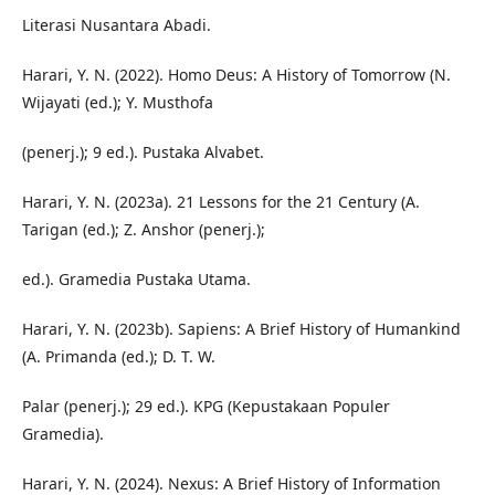
Literasi Nusantara Abadi.
Harari, Y. N. (2022). Homo Deus: A History of Tomorrow (N.
Wijayati (ed.); Y. Musthofa
(penerj.); 9 ed.). Pustaka Alvabet.
Harari, Y. N. (2023a). 21 Lessons for the 21 Century (A.
Tarigan (ed.); Z. Anshor (penerj.);
ed.). Gramedia Pustaka Utama.
Harari, Y. N. (2023b). Sapiens: A Brief History of Humankind
(A. Primanda (ed.); D. T. W.
Palar (penerj.); 29 ed.). KPG (Kepustakaan Populer
Gramedia).
Harari, Y. N. (2024). Nexus: A Brief History of Information