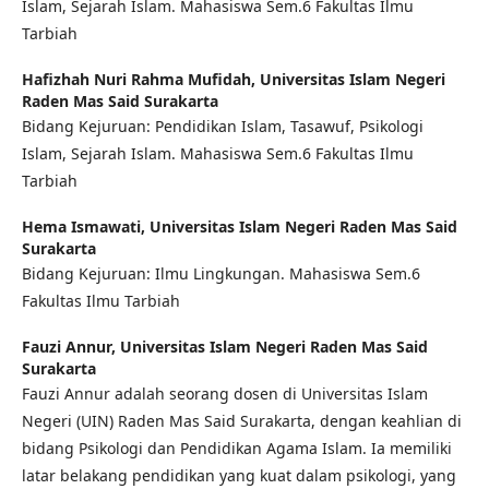
Islam, Sejarah Islam. Mahasiswa Sem.6 Fakultas Ilmu
Tarbiah
Hafizhah Nuri Rahma Mufidah,
Universitas Islam Negeri
Raden Mas Said Surakarta
Bidang Kejuruan: Pendidikan Islam, Tasawuf, Psikologi
Islam, Sejarah Islam. Mahasiswa Sem.6 Fakultas Ilmu
Tarbiah
Hema Ismawati,
Universitas Islam Negeri Raden Mas Said
Surakarta
Bidang Kejuruan: Ilmu Lingkungan. Mahasiswa Sem.6
Fakultas Ilmu Tarbiah
Fauzi Annur,
Universitas Islam Negeri Raden Mas Said
Surakarta
Fauzi Annur adalah seorang dosen di Universitas Islam
Negeri (UIN) Raden Mas Said Surakarta, dengan keahlian di
bidang Psikologi dan Pendidikan Agama Islam. Ia memiliki
latar belakang pendidikan yang kuat dalam psikologi, yang