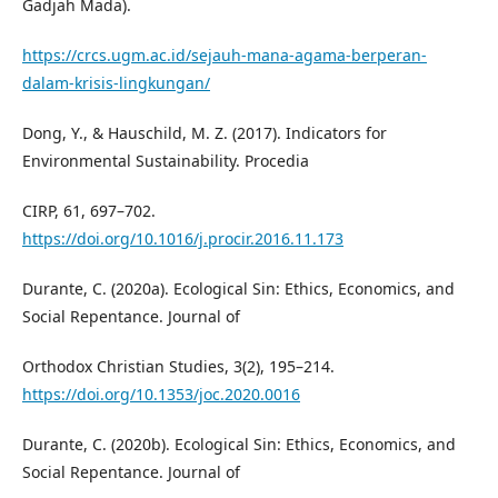
Gadjah Mada).
https://crcs.ugm.ac.id/sejauh-mana-agama-berperan-
dalam-krisis-lingkungan/
Dong, Y., & Hauschild, M. Z. (2017). Indicators for
Environmental Sustainability. Procedia
CIRP, 61, 697–702.
https://doi.org/10.1016/j.procir.2016.11.173
Durante, C. (2020a). Ecological Sin: Ethics, Economics, and
Social Repentance. Journal of
Orthodox Christian Studies, 3(2), 195–214.
https://doi.org/10.1353/joc.2020.0016
Durante, C. (2020b). Ecological Sin: Ethics, Economics, and
Social Repentance. Journal of