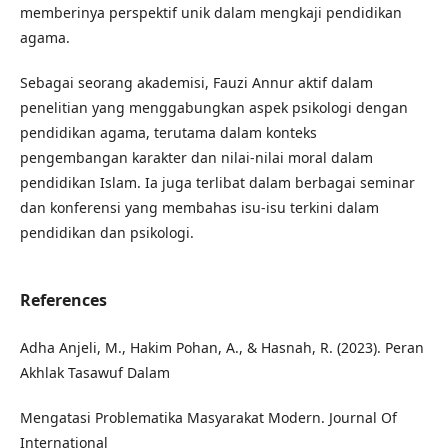
memberinya perspektif unik dalam mengkaji pendidikan
agama.
Sebagai seorang akademisi, Fauzi Annur aktif dalam
penelitian yang menggabungkan aspek psikologi dengan
pendidikan agama, terutama dalam konteks
pengembangan karakter dan nilai-nilai moral dalam
pendidikan Islam. Ia juga terlibat dalam berbagai seminar
dan konferensi yang membahas isu-isu terkini dalam
pendidikan dan psikologi.
References
Adha Anjeli, M., Hakim Pohan, A., & Hasnah, R. (2023). Peran
Akhlak Tasawuf Dalam
Mengatasi Problematika Masyarakat Modern. Journal Of
International